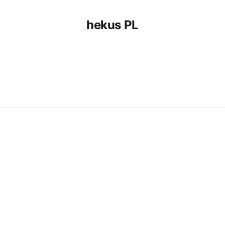
hekus PL