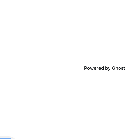
Powered by
Ghost