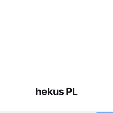
hekus PL