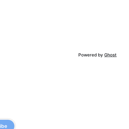
Powered by
Ghost
ibe