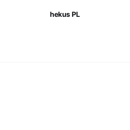
hekus PL