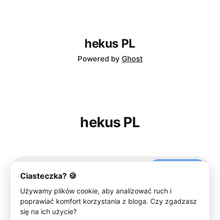
hekus PL
Powered by
Ghost
hekus PL
Subscribe
Ciasteczka? 🍪
Używamy plików cookie, aby analizować ruch i
poprawiać komfort korzystania z bloga. Czy zgadzasz
się na ich użycie?