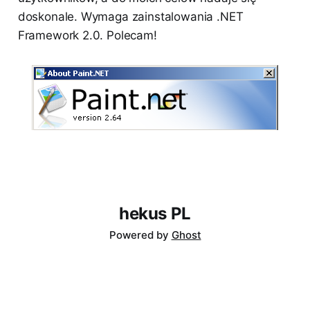
doskonale. Wymaga zainstalowania .NET
Framework 2.0. Polecam!
hekus PL
Powered by
Ghost