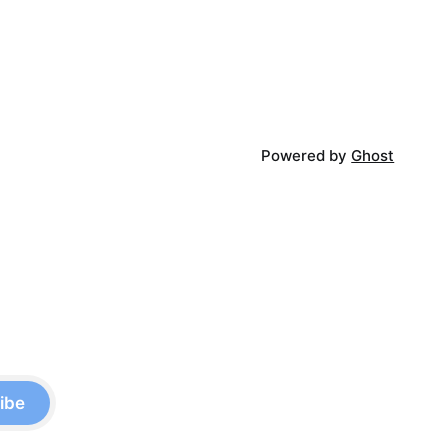
Powered by
Ghost
ibe