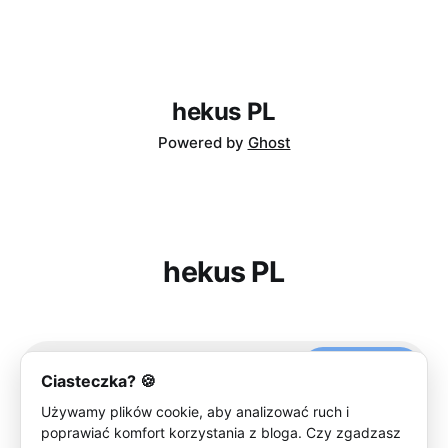
hekus PL
Powered by
Ghost
hekus PL
Subscribe
Ciasteczka? 🍪
Używamy plików cookie, aby analizować ruch i
poprawiać komfort korzystania z bloga. Czy zgadzasz