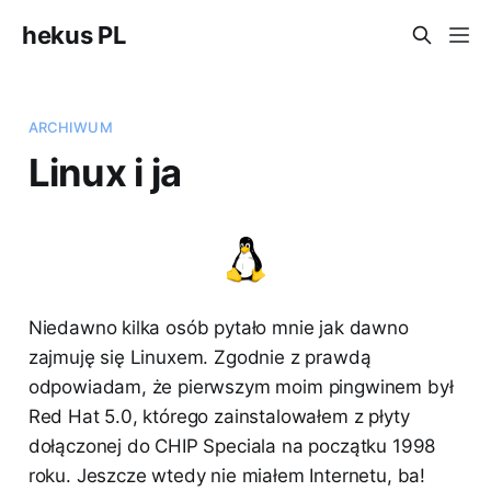
hekus PL
ARCHIWUM
Linux i ja
Niedawno kilka osób pytało mnie jak dawno
zajmuję się Linuxem. Zgodnie z prawdą
odpowiadam, że pierwszym moim pingwinem był
Red Hat 5.0, którego zainstalowałem z płyty
dołączonej do CHIP Speciala na początku 1998
roku. Jeszcze wtedy nie miałem Internetu, ba!