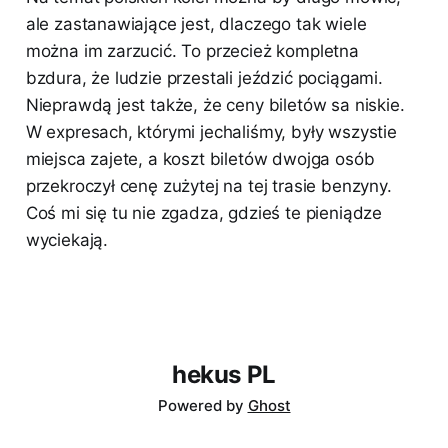
ale zastanawiające jest, dlaczego tak wiele
można im zarzucić. To przecież kompletna
bzdura, że ludzie przestali jeździć pociągami.
Nieprawdą jest także, że ceny biletów sa niskie.
W expresach, którymi jechaliśmy, były wszystie
miejsca zajete, a koszt biletów dwojga osób
przekroczył cenę zużytej na tej trasie benzyny.
Coś mi się tu nie zgadza, gdzieś te pieniądze
wyciekają.
hekus PL
Powered by
Ghost