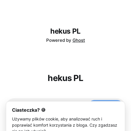
hekus PL
Powered by
Ghost
hekus PL
Subscribe
Ciasteczka? 🍪
Używamy plików cookie, aby analizować ruch i
poprawiać komfort korzystania z bloga. Czy zgadzasz