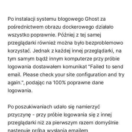
Po instalacji systemu blogowego Ghost za
pośrednictwem obrazu dockerowego działało
wszystko poprawnie. Później z tej samej
przeglądarki również można było bezproblemowo
korzystać. Jednak z każdej innej przeglądarki, na
tym samym bądź innym komputerze przy próbie
logowania dostawałem komunikat "Failed to send
email. Please check your site configuration and try
again.", podając na 100% poprawne dane
logowania.
Po poszukiwaniach udało się namierzyć
przyczynę - przy próbie logowania się z innej
przeglądarki niż za pierwszym razem domyślnie
następuje próba wysłania emailem