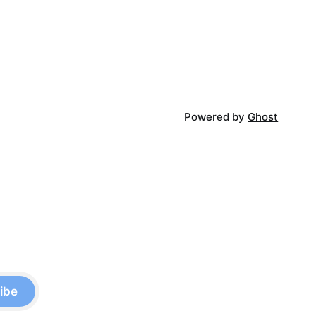
Powered by
Ghost
ibe